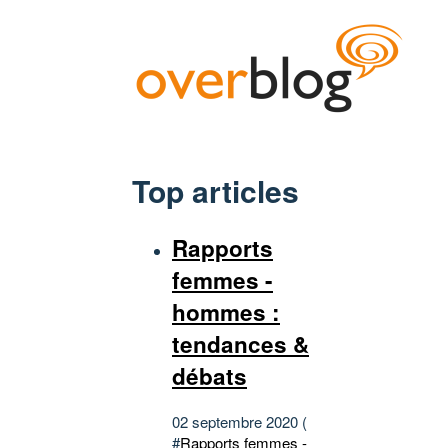
Top articles
Rapports
femmes -
hommes :
tendances &
débats
02 septembre 2020 (
#
Rapports femmes -