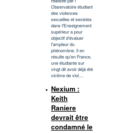
réalisée par l'
Observatoire étudiant
des violences
sexuelles et sexistes
dans l'Enseignement
supérieur a pour
objectif d'évaluer
l'ampleur du
phénomène. Il en
résulte qu'en France,
une étudiante sur
vingt dit avoir déjà été
victime de viol....
Nexium :
Keith
Raniere
devrait être
condamné le