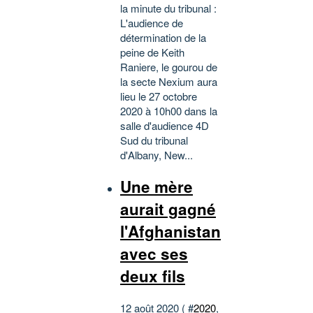
la minute du tribunal :
L'audience de
détermination de la
peine de Keith
Raniere, le gourou de
la secte Nexium aura
lieu le 27 octobre
2020 à 10h00 dans la
salle d'audience 4D
Sud du tribunal
d'Albany, New...
Une mère
aurait gagné
l'Afghanistan
avec ses
deux fils
12 août 2020 ( #
2020
,