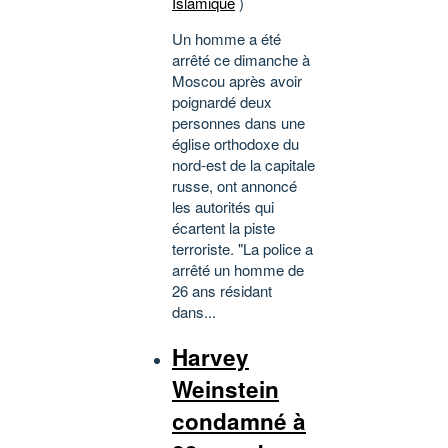
Islamique
)
Un homme a été
arrêté ce dimanche à
Moscou après avoir
poignardé deux
personnes dans une
église orthodoxe du
nord-est de la capitale
russe, ont annoncé
les autorités qui
écartent la piste
terroriste. "La police a
arrêté un homme de
26 ans résidant
dans...
Harvey
Weinstein
condamné à