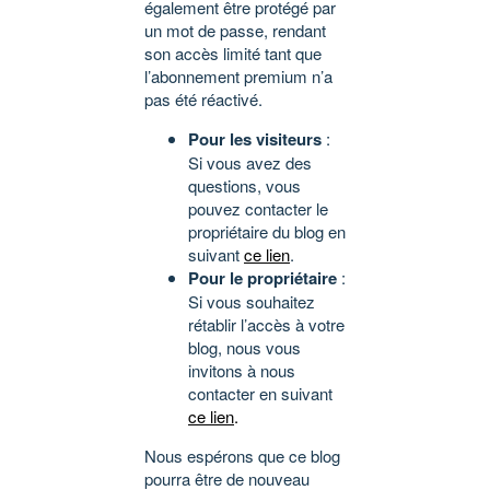
également être protégé par
un mot de passe, rendant
son accès limité tant que
l’abonnement premium n’a
pas été réactivé.
Pour les visiteurs
:
Si vous avez des
questions, vous
pouvez contacter le
propriétaire du blog en
suivant
ce lien
.
Pour le propriétaire
:
Si vous souhaitez
rétablir l’accès à votre
blog, nous vous
invitons à nous
contacter en suivant
ce lien
.
Nous espérons que ce blog
pourra être de nouveau