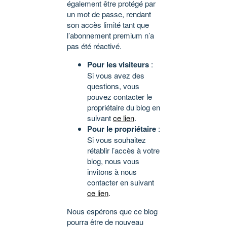
également être protégé par
un mot de passe, rendant
son accès limité tant que
l’abonnement premium n’a
pas été réactivé.
Pour les visiteurs
:
Si vous avez des
questions, vous
pouvez contacter le
propriétaire du blog en
suivant
ce lien
.
Pour le propriétaire
:
Si vous souhaitez
rétablir l’accès à votre
blog, nous vous
invitons à nous
contacter en suivant
ce lien
.
Nous espérons que ce blog
pourra être de nouveau