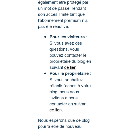
également être protégé par
un mot de passe, rendant
son accès limité tant que
l’abonnement premium n’a
pas été réactivé.
Pour les visiteurs
:
Si vous avez des
questions, vous
pouvez contacter le
propriétaire du blog en
suivant
ce lien
.
Pour le propriétaire
:
Si vous souhaitez
rétablir l’accès à votre
blog, nous vous
invitons à nous
contacter en suivant
ce lien
.
Nous espérons que ce blog
pourra être de nouveau