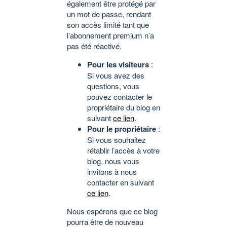
également être protégé par
un mot de passe, rendant
son accès limité tant que
l’abonnement premium n’a
pas été réactivé.
Pour les visiteurs
:
Si vous avez des
questions, vous
pouvez contacter le
propriétaire du blog en
suivant
ce lien
.
Pour le propriétaire
:
Si vous souhaitez
rétablir l’accès à votre
blog, nous vous
invitons à nous
contacter en suivant
ce lien
.
Nous espérons que ce blog
pourra être de nouveau