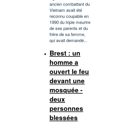
ancien combattant du
Vietnam avait été
reconnu coupable en
1990 du triple meurtre
de ses parents et du
frère de sa femme,
qui avait demandé...
Brest : un
homme a
ouvert le feu
devant une
mosquée -
deux
personnes
blessées