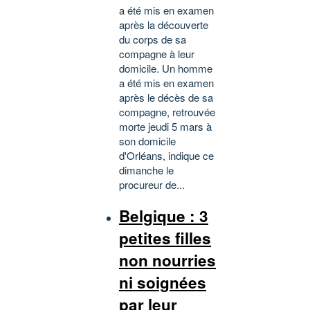
a été mis en examen
après la découverte
du corps de sa
compagne à leur
domicile. Un homme
a été mis en examen
après le décès de sa
compagne, retrouvée
morte jeudi 5 mars à
son domicile
d'Orléans, indique ce
dimanche le
procureur de...
Belgique : 3
petites filles
non nourries
ni soignées
par leur