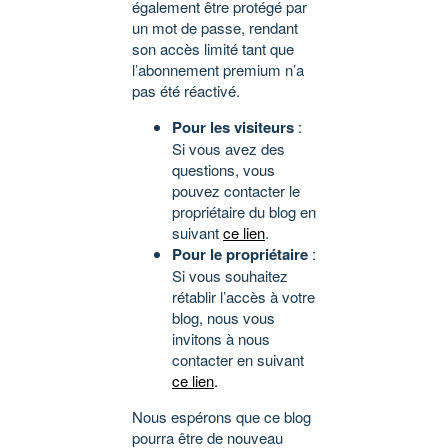
également être protégé par
un mot de passe, rendant
son accès limité tant que
l’abonnement premium n’a
pas été réactivé.
Pour les visiteurs
:
Si vous avez des
questions, vous
pouvez contacter le
propriétaire du blog en
suivant
ce lien
.
Pour le propriétaire
:
Si vous souhaitez
rétablir l’accès à votre
blog, nous vous
invitons à nous
contacter en suivant
ce lien
.
Nous espérons que ce blog
pourra être de nouveau