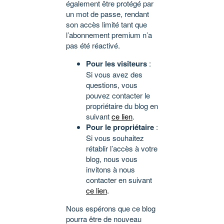
également être protégé par
un mot de passe, rendant
son accès limité tant que
l’abonnement premium n’a
pas été réactivé.
Pour les visiteurs
:
Si vous avez des
questions, vous
pouvez contacter le
propriétaire du blog en
suivant
ce lien
.
Pour le propriétaire
:
Si vous souhaitez
rétablir l’accès à votre
blog, nous vous
invitons à nous
contacter en suivant
ce lien
.
Nous espérons que ce blog
pourra être de nouveau