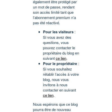
également être protégé par
un mot de passe, rendant
son accès limité tant que
l’abonnement premium n’a
pas été réactivé.
Pour les visiteurs
:
Si vous avez des
questions, vous
pouvez contacter le
propriétaire du blog en
suivant
ce lien
.
Pour le propriétaire
:
Si vous souhaitez
rétablir l’accès à votre
blog, nous vous
invitons à nous
contacter en suivant
ce lien
.
Nous espérons que ce blog
pourra être de nouveau