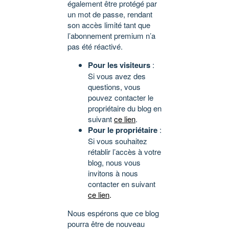
également être protégé par
un mot de passe, rendant
son accès limité tant que
l’abonnement premium n’a
pas été réactivé.
Pour les visiteurs
:
Si vous avez des
questions, vous
pouvez contacter le
propriétaire du blog en
suivant
ce lien
.
Pour le propriétaire
:
Si vous souhaitez
rétablir l’accès à votre
blog, nous vous
invitons à nous
contacter en suivant
ce lien
.
Nous espérons que ce blog
pourra être de nouveau