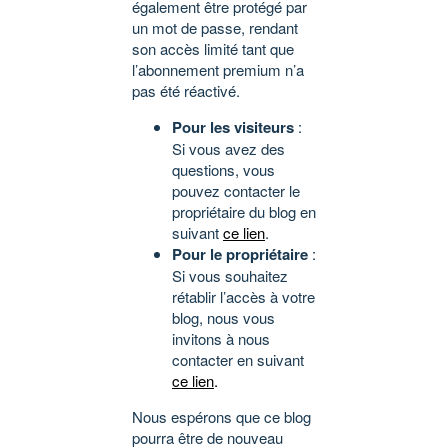
également être protégé par
un mot de passe, rendant
son accès limité tant que
l’abonnement premium n’a
pas été réactivé.
Pour les visiteurs
:
Si vous avez des
questions, vous
pouvez contacter le
propriétaire du blog en
suivant
ce lien
.
Pour le propriétaire
:
Si vous souhaitez
rétablir l’accès à votre
blog, nous vous
invitons à nous
contacter en suivant
ce lien
.
Nous espérons que ce blog
pourra être de nouveau