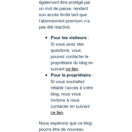
également être protégé par
un mot de passe, rendant
son accès limité tant que
l’abonnement premium n’a
pas été réactivé.
Pour les visiteurs
:
Si vous avez des
questions, vous
pouvez contacter le
propriétaire du blog en
suivant
ce lien
.
Pour le propriétaire
:
Si vous souhaitez
rétablir l’accès à votre
blog, nous vous
invitons à nous
contacter en suivant
ce lien
.
Nous espérons que ce blog
pourra être de nouveau