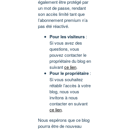
également être protégé par
un mot de passe, rendant
son accès limité tant que
l’abonnement premium n’a
pas été réactivé.
Pour les visiteurs
:
Si vous avez des
questions, vous
pouvez contacter le
propriétaire du blog en
suivant
ce lien
.
Pour le propriétaire
:
Si vous souhaitez
rétablir l’accès à votre
blog, nous vous
invitons à nous
contacter en suivant
ce lien
.
Nous espérons que ce blog
pourra être de nouveau