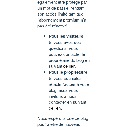
également être protégé par
un mot de passe, rendant
son accès limité tant que
l’abonnement premium n’a
pas été réactivé.
Pour les visiteurs
:
Si vous avez des
questions, vous
pouvez contacter le
propriétaire du blog en
suivant
ce lien
.
Pour le propriétaire
:
Si vous souhaitez
rétablir l’accès à votre
blog, nous vous
invitons à nous
contacter en suivant
ce lien
.
Nous espérons que ce blog
pourra être de nouveau