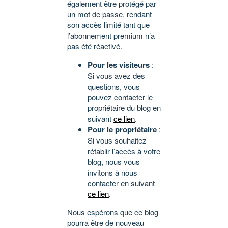
également être protégé par
un mot de passe, rendant
son accès limité tant que
l’abonnement premium n’a
pas été réactivé.
Pour les visiteurs
:
Si vous avez des
questions, vous
pouvez contacter le
propriétaire du blog en
suivant
ce lien
.
Pour le propriétaire
:
Si vous souhaitez
rétablir l’accès à votre
blog, nous vous
invitons à nous
contacter en suivant
ce lien
.
Nous espérons que ce blog
pourra être de nouveau