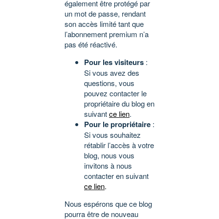
également être protégé par
un mot de passe, rendant
son accès limité tant que
l’abonnement premium n’a
pas été réactivé.
Pour les visiteurs
:
Si vous avez des
questions, vous
pouvez contacter le
propriétaire du blog en
suivant
ce lien
.
Pour le propriétaire
:
Si vous souhaitez
rétablir l’accès à votre
blog, nous vous
invitons à nous
contacter en suivant
ce lien
.
Nous espérons que ce blog
pourra être de nouveau