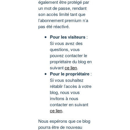
également être protégé par
un mot de passe, rendant
son accès limité tant que
l’abonnement premium n’a
pas été réactivé.
Pour les visiteurs
:
Si vous avez des
questions, vous
pouvez contacter le
propriétaire du blog en
suivant
ce lien
.
Pour le propriétaire
:
Si vous souhaitez
rétablir l’accès à votre
blog, nous vous
invitons à nous
contacter en suivant
ce lien
.
Nous espérons que ce blog
pourra être de nouveau