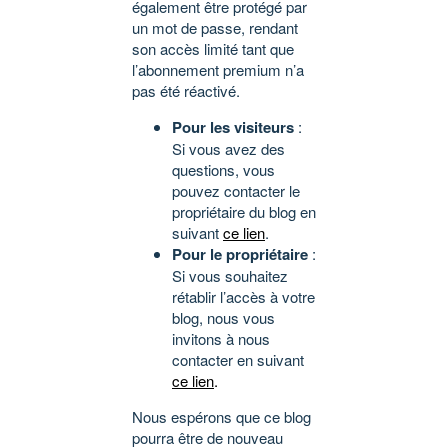
également être protégé par
un mot de passe, rendant
son accès limité tant que
l’abonnement premium n’a
pas été réactivé.
Pour les visiteurs
:
Si vous avez des
questions, vous
pouvez contacter le
propriétaire du blog en
suivant
ce lien
.
Pour le propriétaire
:
Si vous souhaitez
rétablir l’accès à votre
blog, nous vous
invitons à nous
contacter en suivant
ce lien
.
Nous espérons que ce blog
pourra être de nouveau