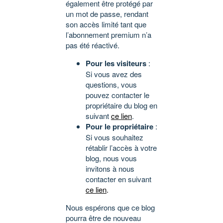
également être protégé par
un mot de passe, rendant
son accès limité tant que
l’abonnement premium n’a
pas été réactivé.
Pour les visiteurs
:
Si vous avez des
questions, vous
pouvez contacter le
propriétaire du blog en
suivant
ce lien
.
Pour le propriétaire
:
Si vous souhaitez
rétablir l’accès à votre
blog, nous vous
invitons à nous
contacter en suivant
ce lien
.
Nous espérons que ce blog
pourra être de nouveau