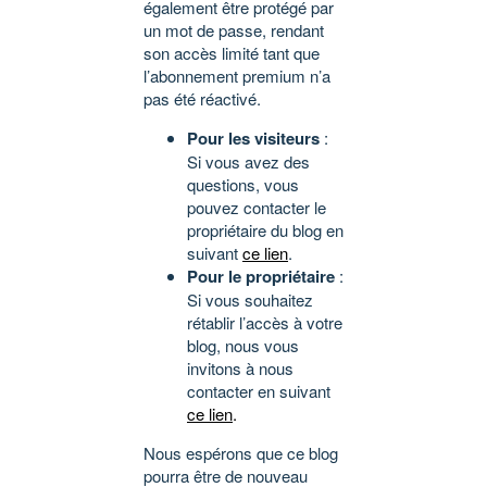
également être protégé par
un mot de passe, rendant
son accès limité tant que
l’abonnement premium n’a
pas été réactivé.
Pour les visiteurs
:
Si vous avez des
questions, vous
pouvez contacter le
propriétaire du blog en
suivant
ce lien
.
Pour le propriétaire
:
Si vous souhaitez
rétablir l’accès à votre
blog, nous vous
invitons à nous
contacter en suivant
ce lien
.
Nous espérons que ce blog
pourra être de nouveau