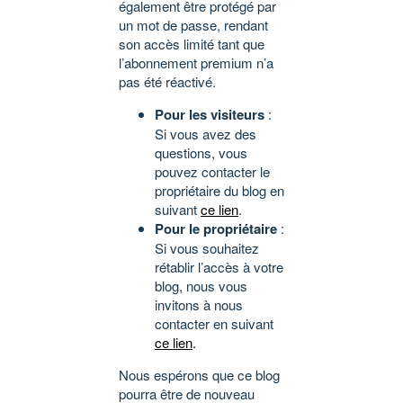
également être protégé par
un mot de passe, rendant
son accès limité tant que
l’abonnement premium n’a
pas été réactivé.
Pour les visiteurs
:
Si vous avez des
questions, vous
pouvez contacter le
propriétaire du blog en
suivant
ce lien
.
Pour le propriétaire
:
Si vous souhaitez
rétablir l’accès à votre
blog, nous vous
invitons à nous
contacter en suivant
ce lien
.
Nous espérons que ce blog
pourra être de nouveau