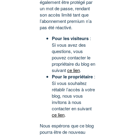
également être protégé par
un mot de passe, rendant
son accès limité tant que
l’abonnement premium n’a
pas été réactivé.
Pour les visiteurs
:
Si vous avez des
questions, vous
pouvez contacter le
propriétaire du blog en
suivant
ce lien
.
Pour le propriétaire
:
Si vous souhaitez
rétablir l’accès à votre
blog, nous vous
invitons à nous
contacter en suivant
ce lien
.
Nous espérons que ce blog
pourra être de nouveau