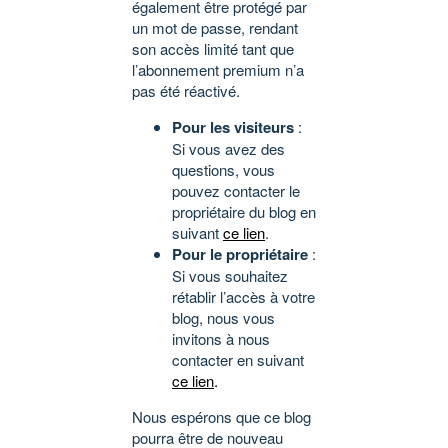
également être protégé par
un mot de passe, rendant
son accès limité tant que
l’abonnement premium n’a
pas été réactivé.
Pour les visiteurs
:
Si vous avez des
questions, vous
pouvez contacter le
propriétaire du blog en
suivant
ce lien
.
Pour le propriétaire
:
Si vous souhaitez
rétablir l’accès à votre
blog, nous vous
invitons à nous
contacter en suivant
ce lien
.
Nous espérons que ce blog
pourra être de nouveau