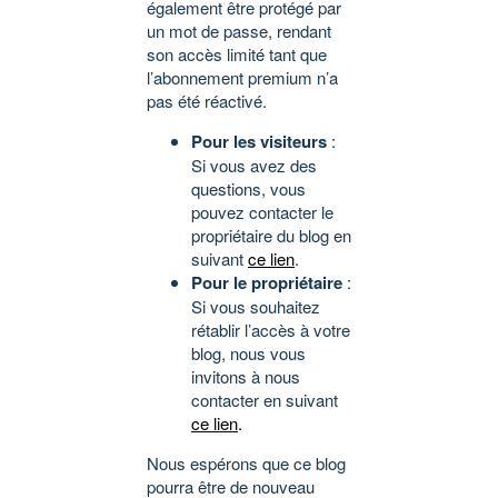
également être protégé par
un mot de passe, rendant
son accès limité tant que
l’abonnement premium n’a
pas été réactivé.
Pour les visiteurs
:
Si vous avez des
questions, vous
pouvez contacter le
propriétaire du blog en
suivant
ce lien
.
Pour le propriétaire
:
Si vous souhaitez
rétablir l’accès à votre
blog, nous vous
invitons à nous
contacter en suivant
ce lien
.
Nous espérons que ce blog
pourra être de nouveau