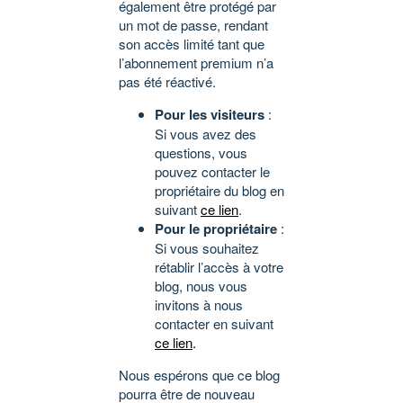
également être protégé par
un mot de passe, rendant
son accès limité tant que
l’abonnement premium n’a
pas été réactivé.
Pour les visiteurs
:
Si vous avez des
questions, vous
pouvez contacter le
propriétaire du blog en
suivant
ce lien
.
Pour le propriétaire
:
Si vous souhaitez
rétablir l’accès à votre
blog, nous vous
invitons à nous
contacter en suivant
ce lien
.
Nous espérons que ce blog
pourra être de nouveau