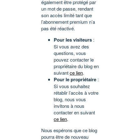
également être protégé par
un mot de passe, rendant
son accès limité tant que
l’abonnement premium n’a
pas été réactivé.
Pour les visiteurs
:
Si vous avez des
questions, vous
pouvez contacter le
propriétaire du blog en
suivant
ce lien
.
Pour le propriétaire
:
Si vous souhaitez
rétablir l’accès à votre
blog, nous vous
invitons à nous
contacter en suivant
ce lien
.
Nous espérons que ce blog
pourra être de nouveau