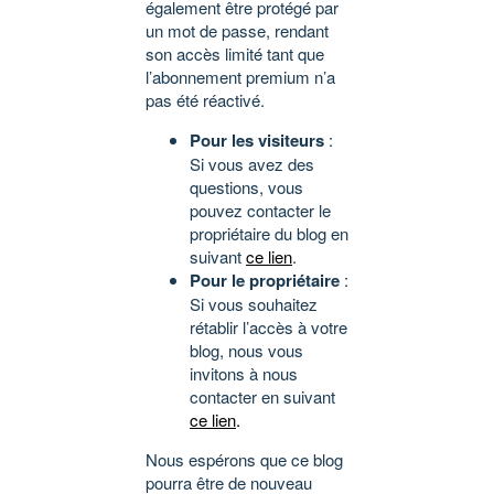
également être protégé par
un mot de passe, rendant
son accès limité tant que
l’abonnement premium n’a
pas été réactivé.
Pour les visiteurs
:
Si vous avez des
questions, vous
pouvez contacter le
propriétaire du blog en
suivant
ce lien
.
Pour le propriétaire
:
Si vous souhaitez
rétablir l’accès à votre
blog, nous vous
invitons à nous
contacter en suivant
ce lien
.
Nous espérons que ce blog
pourra être de nouveau