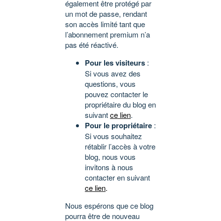
également être protégé par
un mot de passe, rendant
son accès limité tant que
l’abonnement premium n’a
pas été réactivé.
Pour les visiteurs
:
Si vous avez des
questions, vous
pouvez contacter le
propriétaire du blog en
suivant
ce lien
.
Pour le propriétaire
:
Si vous souhaitez
rétablir l’accès à votre
blog, nous vous
invitons à nous
contacter en suivant
ce lien
.
Nous espérons que ce blog
pourra être de nouveau