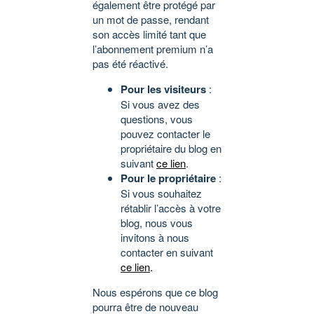
également être protégé par
un mot de passe, rendant
son accès limité tant que
l’abonnement premium n’a
pas été réactivé.
Pour les visiteurs
:
Si vous avez des
questions, vous
pouvez contacter le
propriétaire du blog en
suivant
ce lien
.
Pour le propriétaire
:
Si vous souhaitez
rétablir l’accès à votre
blog, nous vous
invitons à nous
contacter en suivant
ce lien
.
Nous espérons que ce blog
pourra être de nouveau