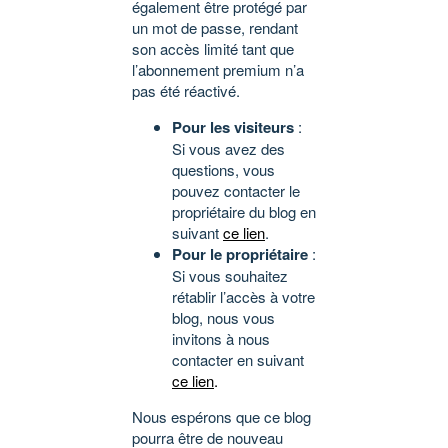
également être protégé par
un mot de passe, rendant
son accès limité tant que
l’abonnement premium n’a
pas été réactivé.
Pour les visiteurs
:
Si vous avez des
questions, vous
pouvez contacter le
propriétaire du blog en
suivant
ce lien
.
Pour le propriétaire
:
Si vous souhaitez
rétablir l’accès à votre
blog, nous vous
invitons à nous
contacter en suivant
ce lien
.
Nous espérons que ce blog
pourra être de nouveau