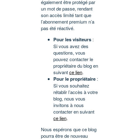
également être protégé par
un mot de passe, rendant
son accès limité tant que
l’abonnement premium n’a
pas été réactivé.
Pour les visiteurs
:
Si vous avez des
questions, vous
pouvez contacter le
propriétaire du blog en
suivant
ce lien
.
Pour le propriétaire
:
Si vous souhaitez
rétablir l’accès à votre
blog, nous vous
invitons à nous
contacter en suivant
ce lien
.
Nous espérons que ce blog
pourra être de nouveau