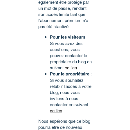
également être protégé par
un mot de passe, rendant
son accès limité tant que
l’abonnement premium n’a
pas été réactivé.
Pour les visiteurs
:
Si vous avez des
questions, vous
pouvez contacter le
propriétaire du blog en
suivant
ce lien
.
Pour le propriétaire
:
Si vous souhaitez
rétablir l’accès à votre
blog, nous vous
invitons à nous
contacter en suivant
ce lien
.
Nous espérons que ce blog
pourra être de nouveau