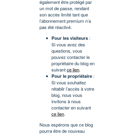
également être protégé par
un mot de passe, rendant
son accès limité tant que
l’abonnement premium n’a
pas été réactivé.
Pour les visiteurs
:
Si vous avez des
questions, vous
pouvez contacter le
propriétaire du blog en
suivant
ce lien
.
Pour le propriétaire
:
Si vous souhaitez
rétablir l’accès à votre
blog, nous vous
invitons à nous
contacter en suivant
ce lien
.
Nous espérons que ce blog
pourra être de nouveau