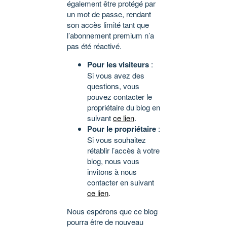
également être protégé par
un mot de passe, rendant
son accès limité tant que
l’abonnement premium n’a
pas été réactivé.
Pour les visiteurs
:
Si vous avez des
questions, vous
pouvez contacter le
propriétaire du blog en
suivant
ce lien
.
Pour le propriétaire
:
Si vous souhaitez
rétablir l’accès à votre
blog, nous vous
invitons à nous
contacter en suivant
ce lien
.
Nous espérons que ce blog
pourra être de nouveau