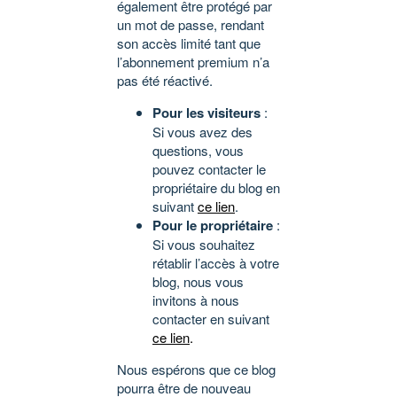
également être protégé par
un mot de passe, rendant
son accès limité tant que
l’abonnement premium n’a
pas été réactivé.
Pour les visiteurs
:
Si vous avez des
questions, vous
pouvez contacter le
propriétaire du blog en
suivant
ce lien
.
Pour le propriétaire
:
Si vous souhaitez
rétablir l’accès à votre
blog, nous vous
invitons à nous
contacter en suivant
ce lien
.
Nous espérons que ce blog
pourra être de nouveau