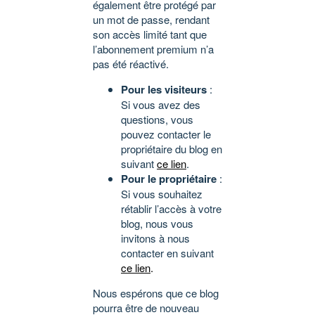
également être protégé par
un mot de passe, rendant
son accès limité tant que
l’abonnement premium n’a
pas été réactivé.
Pour les visiteurs
:
Si vous avez des
questions, vous
pouvez contacter le
propriétaire du blog en
suivant
ce lien
.
Pour le propriétaire
:
Si vous souhaitez
rétablir l’accès à votre
blog, nous vous
invitons à nous
contacter en suivant
ce lien
.
Nous espérons que ce blog
pourra être de nouveau