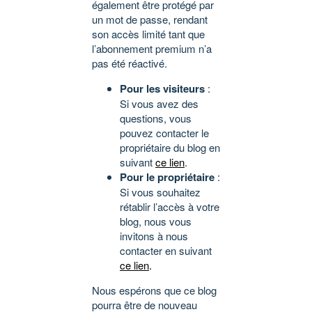
également être protégé par
un mot de passe, rendant
son accès limité tant que
l’abonnement premium n’a
pas été réactivé.
Pour les visiteurs
:
Si vous avez des
questions, vous
pouvez contacter le
propriétaire du blog en
suivant
ce lien
.
Pour le propriétaire
:
Si vous souhaitez
rétablir l’accès à votre
blog, nous vous
invitons à nous
contacter en suivant
ce lien
.
Nous espérons que ce blog
pourra être de nouveau