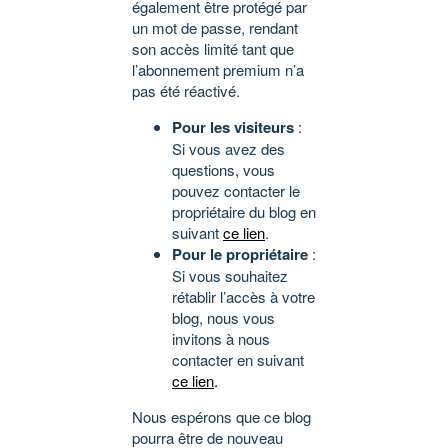
également être protégé par
un mot de passe, rendant
son accès limité tant que
l’abonnement premium n’a
pas été réactivé.
Pour les visiteurs
:
Si vous avez des
questions, vous
pouvez contacter le
propriétaire du blog en
suivant
ce lien
.
Pour le propriétaire
:
Si vous souhaitez
rétablir l’accès à votre
blog, nous vous
invitons à nous
contacter en suivant
ce lien
.
Nous espérons que ce blog
pourra être de nouveau