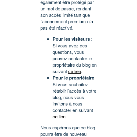
également être protégé par
un mot de passe, rendant
son accès limité tant que
l’abonnement premium n’a
pas été réactivé.
Pour les visiteurs
:
Si vous avez des
questions, vous
pouvez contacter le
propriétaire du blog en
suivant
ce lien
.
Pour le propriétaire
:
Si vous souhaitez
rétablir l’accès à votre
blog, nous vous
invitons à nous
contacter en suivant
ce lien
.
Nous espérons que ce blog
pourra être de nouveau