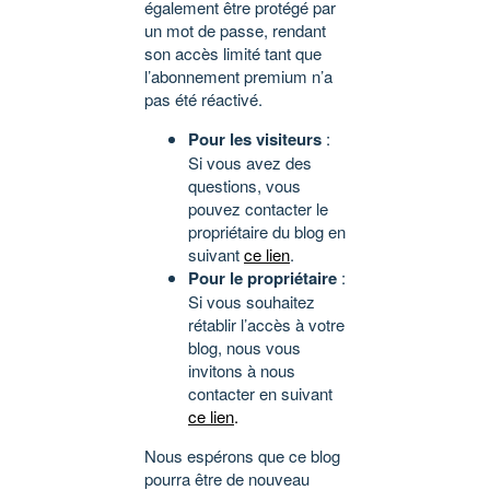
également être protégé par
un mot de passe, rendant
son accès limité tant que
l’abonnement premium n’a
pas été réactivé.
Pour les visiteurs
:
Si vous avez des
questions, vous
pouvez contacter le
propriétaire du blog en
suivant
ce lien
.
Pour le propriétaire
:
Si vous souhaitez
rétablir l’accès à votre
blog, nous vous
invitons à nous
contacter en suivant
ce lien
.
Nous espérons que ce blog
pourra être de nouveau