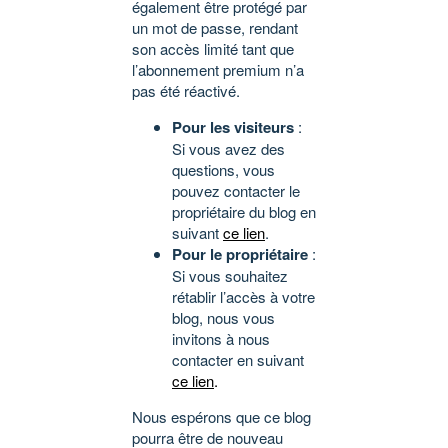
également être protégé par
un mot de passe, rendant
son accès limité tant que
l’abonnement premium n’a
pas été réactivé.
Pour les visiteurs
:
Si vous avez des
questions, vous
pouvez contacter le
propriétaire du blog en
suivant
ce lien
.
Pour le propriétaire
:
Si vous souhaitez
rétablir l’accès à votre
blog, nous vous
invitons à nous
contacter en suivant
ce lien
.
Nous espérons que ce blog
pourra être de nouveau