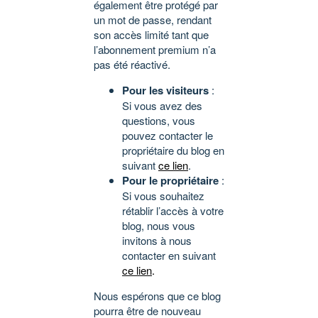
également être protégé par
un mot de passe, rendant
son accès limité tant que
l’abonnement premium n’a
pas été réactivé.
Pour les visiteurs
:
Si vous avez des
questions, vous
pouvez contacter le
propriétaire du blog en
suivant
ce lien
.
Pour le propriétaire
:
Si vous souhaitez
rétablir l’accès à votre
blog, nous vous
invitons à nous
contacter en suivant
ce lien
.
Nous espérons que ce blog
pourra être de nouveau