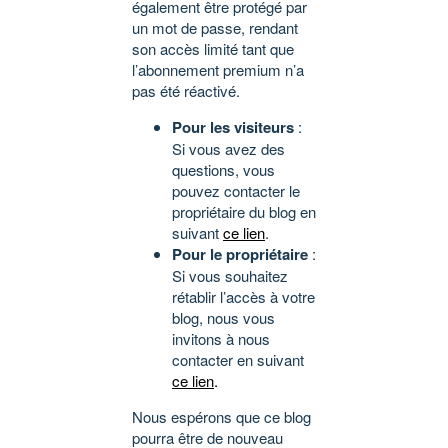
également être protégé par
un mot de passe, rendant
son accès limité tant que
l’abonnement premium n’a
pas été réactivé.
Pour les visiteurs
:
Si vous avez des
questions, vous
pouvez contacter le
propriétaire du blog en
suivant
ce lien
.
Pour le propriétaire
:
Si vous souhaitez
rétablir l’accès à votre
blog, nous vous
invitons à nous
contacter en suivant
ce lien
.
Nous espérons que ce blog
pourra être de nouveau