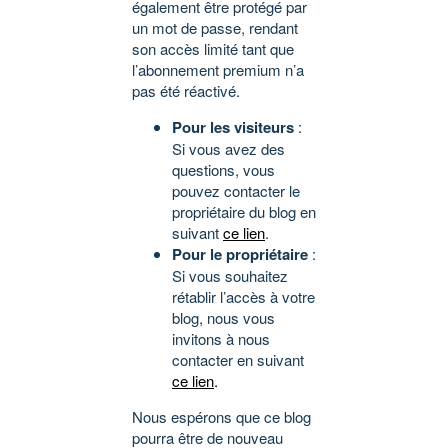
également être protégé par
un mot de passe, rendant
son accès limité tant que
l’abonnement premium n’a
pas été réactivé.
Pour les visiteurs
:
Si vous avez des
questions, vous
pouvez contacter le
propriétaire du blog en
suivant
ce lien
.
Pour le propriétaire
:
Si vous souhaitez
rétablir l’accès à votre
blog, nous vous
invitons à nous
contacter en suivant
ce lien
.
Nous espérons que ce blog
pourra être de nouveau