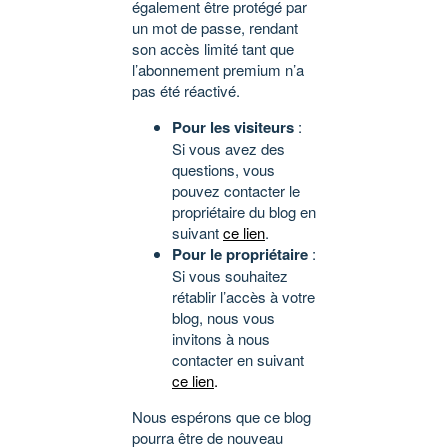
également être protégé par
un mot de passe, rendant
son accès limité tant que
l’abonnement premium n’a
pas été réactivé.
Pour les visiteurs
:
Si vous avez des
questions, vous
pouvez contacter le
propriétaire du blog en
suivant
ce lien
.
Pour le propriétaire
:
Si vous souhaitez
rétablir l’accès à votre
blog, nous vous
invitons à nous
contacter en suivant
ce lien
.
Nous espérons que ce blog
pourra être de nouveau