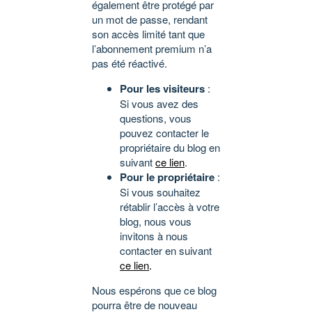
également être protégé par
un mot de passe, rendant
son accès limité tant que
l’abonnement premium n’a
pas été réactivé.
Pour les visiteurs
:
Si vous avez des
questions, vous
pouvez contacter le
propriétaire du blog en
suivant
ce lien
.
Pour le propriétaire
:
Si vous souhaitez
rétablir l’accès à votre
blog, nous vous
invitons à nous
contacter en suivant
ce lien
.
Nous espérons que ce blog
pourra être de nouveau