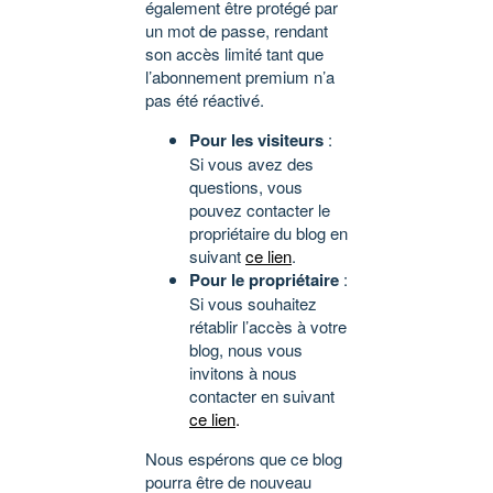
également être protégé par
un mot de passe, rendant
son accès limité tant que
l’abonnement premium n’a
pas été réactivé.
Pour les visiteurs
:
Si vous avez des
questions, vous
pouvez contacter le
propriétaire du blog en
suivant
ce lien
.
Pour le propriétaire
:
Si vous souhaitez
rétablir l’accès à votre
blog, nous vous
invitons à nous
contacter en suivant
ce lien
.
Nous espérons que ce blog
pourra être de nouveau