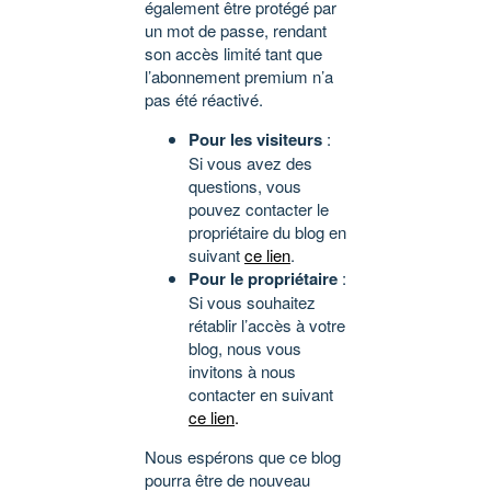
également être protégé par
un mot de passe, rendant
son accès limité tant que
l’abonnement premium n’a
pas été réactivé.
Pour les visiteurs
:
Si vous avez des
questions, vous
pouvez contacter le
propriétaire du blog en
suivant
ce lien
.
Pour le propriétaire
:
Si vous souhaitez
rétablir l’accès à votre
blog, nous vous
invitons à nous
contacter en suivant
ce lien
.
Nous espérons que ce blog
pourra être de nouveau