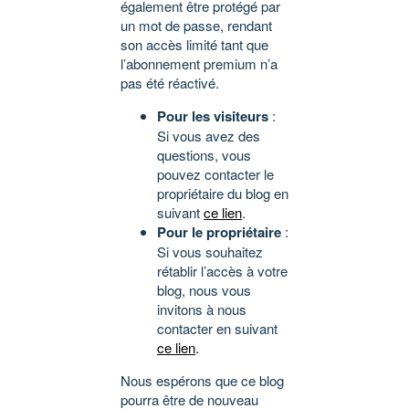
également être protégé par
un mot de passe, rendant
son accès limité tant que
l’abonnement premium n’a
pas été réactivé.
Pour les visiteurs
:
Si vous avez des
questions, vous
pouvez contacter le
propriétaire du blog en
suivant
ce lien
.
Pour le propriétaire
:
Si vous souhaitez
rétablir l’accès à votre
blog, nous vous
invitons à nous
contacter en suivant
ce lien
.
Nous espérons que ce blog
pourra être de nouveau