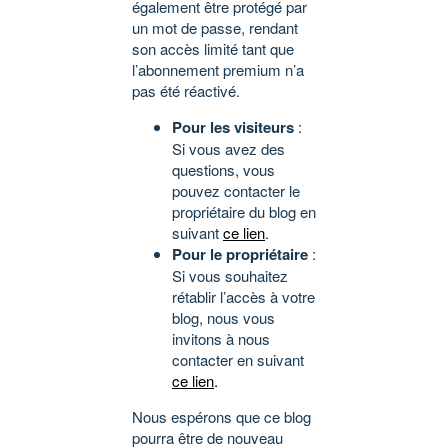
également être protégé par
un mot de passe, rendant
son accès limité tant que
l’abonnement premium n’a
pas été réactivé.
Pour les visiteurs
:
Si vous avez des
questions, vous
pouvez contacter le
propriétaire du blog en
suivant
ce lien
.
Pour le propriétaire
:
Si vous souhaitez
rétablir l’accès à votre
blog, nous vous
invitons à nous
contacter en suivant
ce lien
.
Nous espérons que ce blog
pourra être de nouveau